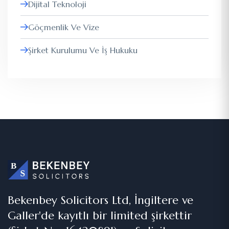
Dijital Teknoloji
Göçmenlik Ve Vize
Şirket Kurulumu Ve İş Hukuku
Bekenbey Solicitors Ltd, İngiltere ve
Galler'de kayıtlı bir limited şirkettir