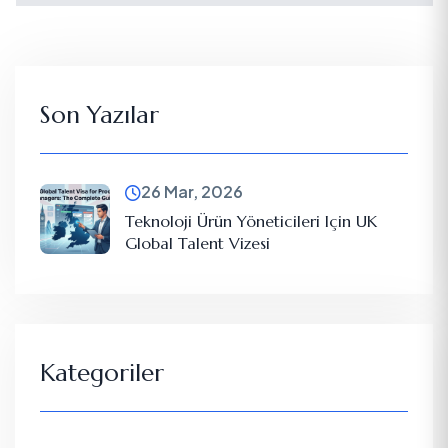
Son Yazılar
26 Mar, 2026
Teknoloji Ürün Yöneticileri Için UK
Global Talent Vizesi
Kategoriler