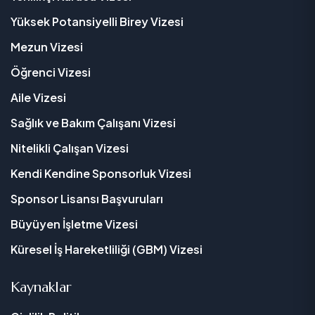
Yüksek Potansiyelli Birey Vizesi
Mezun Vizesi
Öğrenci Vizesi
Aile Vizesi
Sağlık ve Bakım Çalışanı Vizesi
Nitelikli Çalışan Vizesi
Kendi Kendine Sponsorluk Vizesi
Sponsor Lisansı Başvuruları
Büyüyen İşletme Vizesi
Küresel İş Hareketliliği (GBM) Vizesi
Kaynaklar