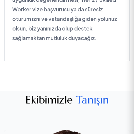
Worker vize başvurusu ya da süresiz
oturum izni ve vatandaşlığa giden yolunuz
olsun, biz yanınızda olup destek
sağlamaktan mutluluk duyacağız.
Ekibimizle
Tanışın