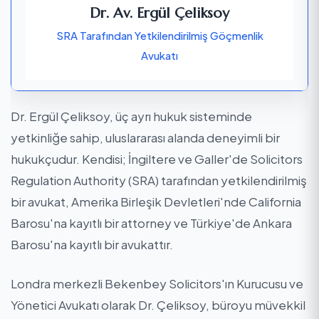
Dr. Av. Ergül Çeliksoy
SRA Tarafından Yetkilendirilmiş Göçmenlik
Avukatı
Dr. Ergül Çeliksoy, üç ayrı hukuk sisteminde
yetkinliğe sahip, uluslararası alanda deneyimli bir
hukukçudur. Kendisi; İngiltere ve Galler'de Solicitors
Regulation Authority (SRA) tarafından yetkilendirilmiş
bir avukat, Amerika Birleşik Devletleri'nde California
Barosu'na kayıtlı bir attorney ve Türkiye'de Ankara
Barosu'na kayıtlı bir avukattır.
Londra merkezli Bekenbey Solicitors'ın Kurucusu ve
Yönetici Avukatı olarak Dr. Çeliksoy, büroyu müvekkil