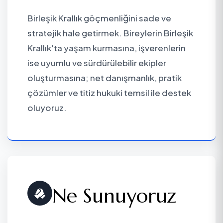
Birleşik Krallık göçmenliğini sade ve
stratejik hale getirmek. Bireylerin Birleşik
Krallık'ta yaşam kurmasına, işverenlerin
ise uyumlu ve sürdürülebilir ekipler
oluşturmasına; net danışmanlık, pratik
çözümler ve titiz hukuki temsil ile destek
oluyoruz.
Ne Sunuyoruz