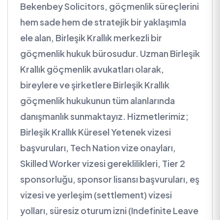
Bekenbey Solicitors, göçmenlik süreçlerini
hem sade hem de stratejik bir yaklaşımla
ele alan, Birleşik Krallık merkezli bir
göçmenlik hukuk bürosudur. Uzman Birleşik
Krallık göçmenlik avukatları olarak,
bireylere ve şirketlere Birleşik Krallık
göçmenlik hukukunun tüm alanlarında
danışmanlık sunmaktayız. Hizmetlerimiz;
Birleşik Krallık Küresel Yetenek vizesi
başvuruları, Tech Nation vize onayları,
Skilled Worker vizesi gereklilikleri, Tier 2
sponsorluğu, sponsor lisansı başvuruları, eş
vizesi ve yerleşim (settlement) vizesi
yolları, süresiz oturum izni (Indefinite Leave