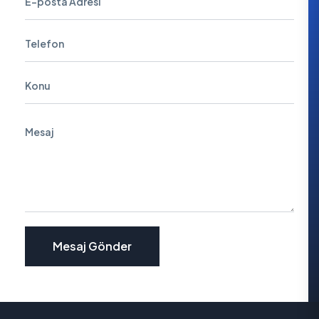
Mesaj Gönder