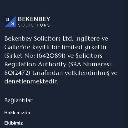
Bekenbey Solicitors Ltd, İngiltere ve
Galler'de kayıtlı bir limited şirkettir
(Şirket No: 16420891) ve Solicitors
Regulation Authority (SRA Numarası:
8012472) tarafından yetkilendirilmiş ve
denetlenmektedir.
Bağlantılar
Hakkımızda
Ekibimiz