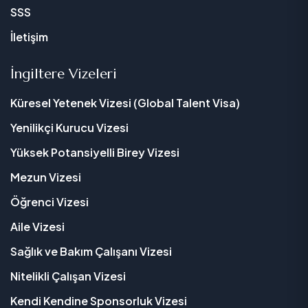
SSS
İletişim
İngiltere Vizeleri
Küresel Yetenek Vizesi (Global Talent Visa)
Yenilikçi Kurucu Vizesi
Yüksek Potansiyelli Birey Vizesi
Mezun Vizesi
Öğrenci Vizesi
Aile Vizesi
Sağlık ve Bakım Çalışanı Vizesi
Nitelikli Çalışan Vizesi
Kendi Kendine Sponsorluk Vizesi