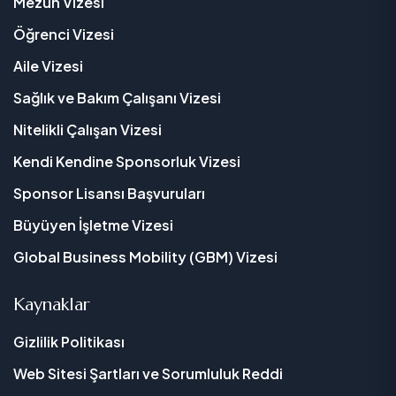
Mezun Vizesi
Öğrenci Vizesi
Aile Vizesi
Sağlık ve Bakım Çalışanı Vizesi
Nitelikli Çalışan Vizesi
Kendi Kendine Sponsorluk Vizesi
Sponsor Lisansı Başvuruları
Büyüyen İşletme Vizesi
Global Business Mobility (GBM) Vizesi
Kaynaklar
Gizlilik Politikası
Web Sitesi Şartları ve Sorumluluk Reddi