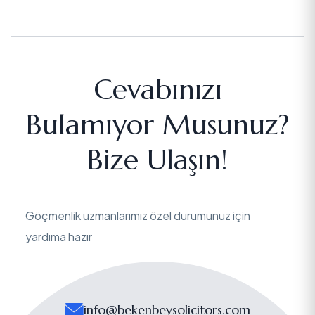
Cevabınızı
Bulamıyor Musunuz?
Bize Ulaşın!
Göçmenlik uzmanlarımız özel durumunuz için
yardıma hazır
info@bekenbeysolicitors.com