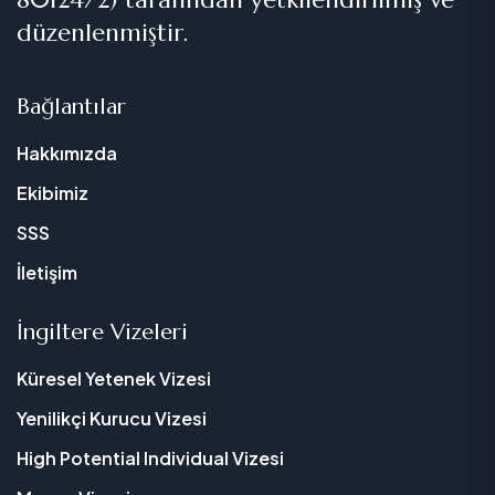
düzenlenmiştir.
Bağlantılar
Hakkımızda
Ekibimiz
SSS
İletişim
İngiltere Vizeleri
Küresel Yetenek Vizesi
Yenilikçi Kurucu Vizesi
High Potential Individual Vizesi