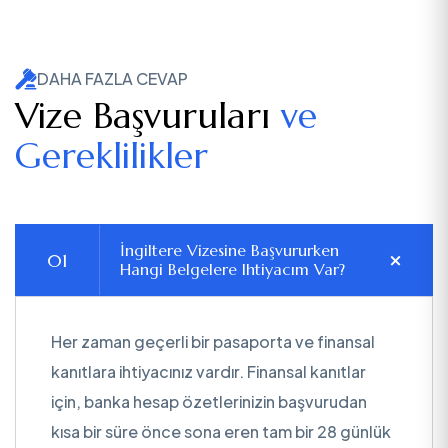
DAHA FAZLA CEVAP
Vize Başvuruları
ve
Gereklilikler
İngiltere Vizesine Başvururken
Hangi Belgelere Ihtiyacım Var?
Her zaman geçerli bir pasaporta ve finansal
kanıtlara ihtiyacınız vardır. Finansal kanıtlar
için, banka hesap özetlerinizin başvurudan
kısa bir süre önce sona eren tam bir 28 günlük