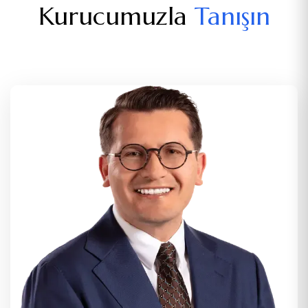
Kurucumuzla
Tanışın