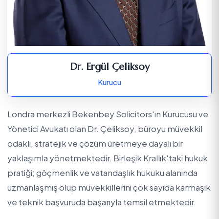
Dr. Ergül Çeliksoy
Kurucu
Londra merkezli Bekenbey Solicitors'ın Kurucusu ve
Yönetici Avukatı olan Dr. Çeliksoy, büroyu müvekkil
odaklı, stratejik ve çözüm üretmeye dayalı bir
yaklaşımla yönetmektedir. Birleşik Krallık'taki hukuk
pratiği; göçmenlik ve vatandaşlık hukuku alanında
uzmanlaşmış olup müvekkillerini çok sayıda karmaşık
ve teknik başvuruda başarıyla temsil etmektedir.