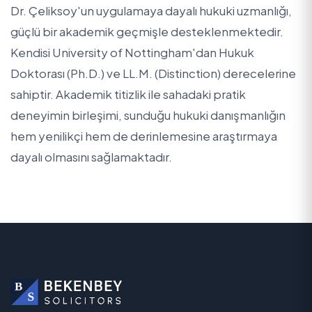
Dr. Çeliksoy'un uygulamaya dayalı hukuki uzmanlığı,
güçlü bir akademik geçmişle desteklenmektedir.
Kendisi University of Nottingham'dan Hukuk
Doktorası (Ph.D.) ve LL.M. (Distinction) derecelerine
sahiptir. Akademik titizlik ile sahadaki pratik
deneyimin birleşimi, sunduğu hukuki danışmanlığın
hem yenilikçi hem de derinlemesine araştırmaya
dayalı olmasını sağlamaktadır.