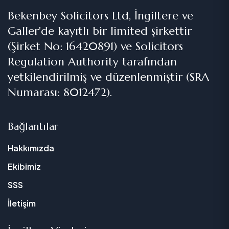
Bekenbey Solicitors Ltd, İngiltere ve
Galler'de kayıtlı bir limited şirkettir
(Şirket No: 16420891) ve Solicitors
Regulation Authority tarafından
yetkilendirilmiş ve düzenlenmiştir (SRA
Numarası: 8012472).
Bağlantılar
Hakkımızda
Ekibimiz
SSS
İletişim